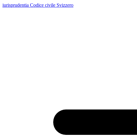
iurisprudentia
Codice civile Svizzero