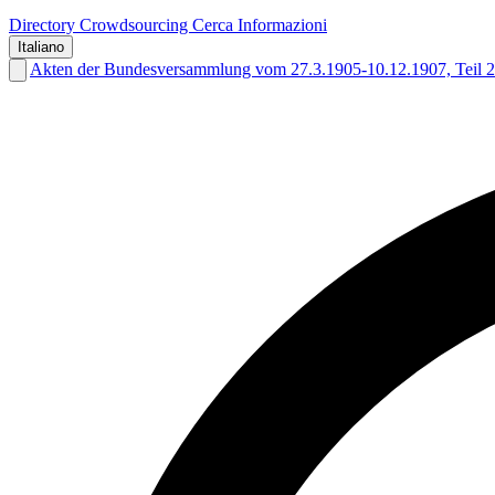
Directory
Crowdsourcing
Cerca
Informazioni
Italiano
Akten der Bundesversammlung vom 27.3.1905-10.12.1907, Teil 2