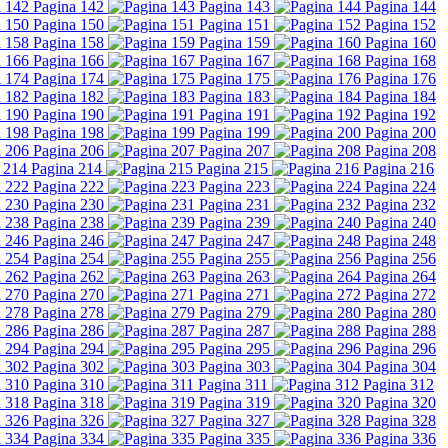
Pagina 142
Pagina 143
Pagina 144
Pagina 150
Pagina 151
Pagina 152
Pagina 158
Pagina 159
Pagina 160
Pagina 166
Pagina 167
Pagina 168
Pagina 174
Pagina 175
Pagina 176
Pagina 182
Pagina 183
Pagina 184
Pagina 190
Pagina 191
Pagina 192
Pagina 198
Pagina 199
Pagina 200
Pagina 206
Pagina 207
Pagina 208
Pagina 214
Pagina 215
Pagina 216
Pagina 222
Pagina 223
Pagina 224
Pagina 230
Pagina 231
Pagina 232
Pagina 238
Pagina 239
Pagina 240
Pagina 246
Pagina 247
Pagina 248
Pagina 254
Pagina 255
Pagina 256
Pagina 262
Pagina 263
Pagina 264
Pagina 270
Pagina 271
Pagina 272
Pagina 278
Pagina 279
Pagina 280
Pagina 286
Pagina 287
Pagina 288
Pagina 294
Pagina 295
Pagina 296
Pagina 302
Pagina 303
Pagina 304
Pagina 310
Pagina 311
Pagina 312
Pagina 318
Pagina 319
Pagina 320
Pagina 326
Pagina 327
Pagina 328
Pagina 334
Pagina 335
Pagina 336