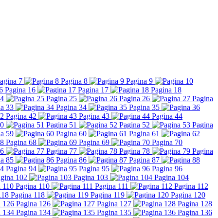
agina 7
Pagina 8
Pagina 9
Pagina 16
Pagina 17
Pagina 18
24
Pagina 25
Pagina 26
Pagina
a 33
Pagina 34
Pagina 35
Pagina 42
Pagina 43
Pagina 44
50
Pagina 51
Pagina 52
Pagina
a 59
Pagina 60
Pagina 61
Pagina 68
Pagina 69
Pagina 70
76
Pagina 77
Pagina 78
Pagina
a 85
Pagina 86
Pagina 87
Pagina 94
Pagina 95
Pagina 96
gina 102
Pagina 103
Pagina 104
Pagina 110
Pagina 111
Pagina 112
Pagina 118
Pagina 119
Pagina 120
Pagina 126
Pagina 127
Pagina 128
Pagina 134
Pagina 135
Pagina 136