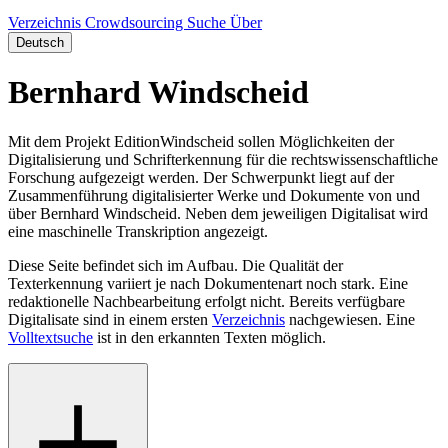
Verzeichnis
Crowdsourcing
Suche
Über
Deutsch
Bernhard Windscheid
Mit dem Projekt EditionWindscheid sollen Möglichkeiten der
Digitalisierung und Schrifterkennung für die rechtswissenschaftliche
Forschung aufgezeigt werden. Der Schwerpunkt liegt auf der
Zusammenführung digitalisierter Werke und Dokumente von und
über Bernhard Windscheid. Neben dem jeweiligen Digitalisat wird
eine maschinelle Transkription angezeigt.
Diese Seite befindet sich im Aufbau. Die Qualität der
Texterkennung variiert je nach Dokumentenart noch stark. Eine
redaktionelle Nachbearbeitung erfolgt nicht. Bereits verfügbare
Digitalisate sind in einem ersten
Verzeichnis
nachgewiesen. Eine
Volltextsuche
ist in den erkannten Texten möglich.