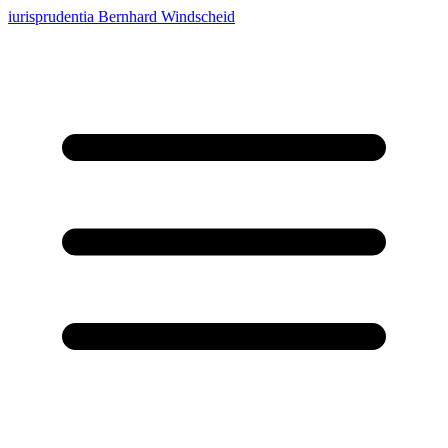
iurisprudentia
Bernhard Windscheid