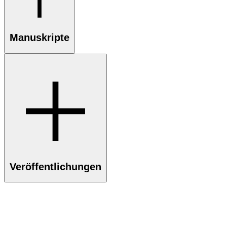
Manuskripte
Veröffentlichungen