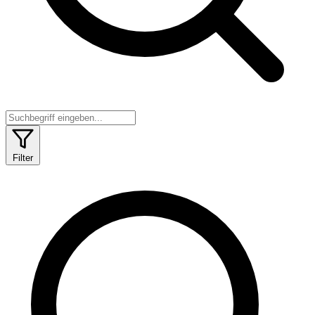
Filter