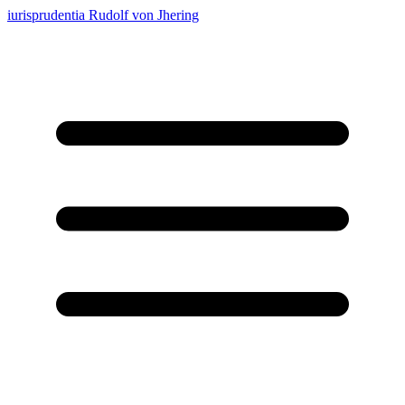
iurisprudentia
Rudolf von Jhering